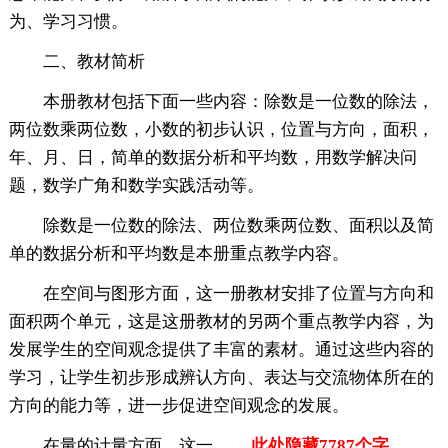
为、学习习惯。
二、教材简析
本册教材包括下面一些内容：除数是一位数的除法，
两位数乘两位数，小数的初步认识，位置与方向，面积，
年、月、日，简单的数据分析和平均数，用数学解决问
题，数学广角和数学实践活动等。
除数是一位数的除法、两位数乘两位数、面积以及简
单的数据分析和平均数是本册重点教学内容。
在空间与图形方面，这一册教材安排了位置与方向和
面积两个单元，这是这册教材的另两个重点教学内容，为
发展学生的空间观念提供了丰富的素材。通过这些内容的
学习，让学生初步形成辨认方向、表达与交流物体所在的
方向的能力等，进一步促进空间观念的发展。
在量的计量方面，这一
……此处隐藏7787个字……