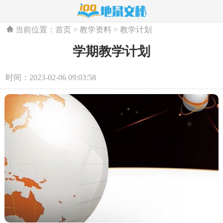
当前位置：
首页
>
教学资料
>
教学计划
学期教学计划
时间：2023-02-06 09:03:58