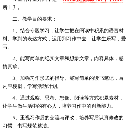
所上升。
二、教学目的要求：
1、结合专题学习，让学生把在阅读中积累的语言材
料、学到的表达方式，运用到习作中去，让学生乐写，爱
写。
2、能写简单的纪实文章和想象文章，内容具体，感
情真挚。
3、加强习作形式的指导。能写简单的读书笔记，写
内容梗概，学写活动计划。
4、通过观察、思考、想像、阅读等方式积累素材，
让学生做生活中的有心人，培养习作中的创新能力。
5、重视习作后的交流与评改，培养写后认真修改的
习惯。书写规范整洁。