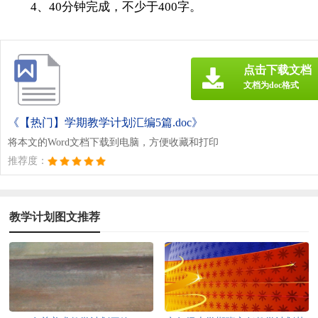
4、40分钟完成，不少于400字。
点击下载文档
文档为doc格式
《【热门】学期教学计划汇编5篇.doc》
将本文的Word文档下载到电脑，方便收藏和打印
推荐度：
教学计划图文推荐