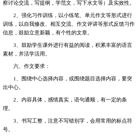
察讨论交流，写提纲，学范文，写下水文等）及实效性。
2、强化习作训练，以小练笔、单元作文等形式进行
训练，以自我修改、相互交流、作文评讲等形式反馈习作
信息，鼓励立意新颖，有个性的文章。
3、鼓励学生课外进行有益的阅读，积累丰富的语言
素材，并活学活用。
六、作文要求：
1、围绕中心选择内容，或围绕题目选择内容，要突
出中心。
2、内容具体，感情真实，语句通顺，有一定的条
理。
3、书写工整，注意不写错别字，会用常用的标点符
号。