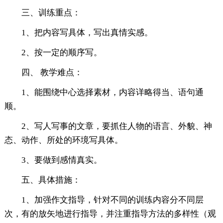
三、训练重点：
1、把内容写具体，写出真情实感。
2、按一定的顺序写。
四、 教学难点：
1、能围绕中心选择素材，内容详略得当、语句通
顺。
2、写人写事的文章，要抓住人物的语言、外貌、神
态、动作、所处的环境写具体。
3、要做到感情真实。
五、具体措施：
1、加强作文指导，针对不同的训练内容分不同层
次，有的放矢地进行指导，并注重指导方法的多样性（观