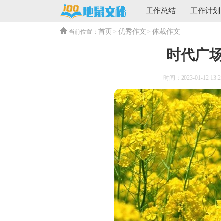
工作总结
工作计划
首页
优秀作文
体裁作文
当前位置：
>
>
时代广
时间：2023-01-12 13:2