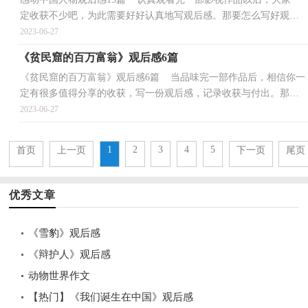
定收获不少吧，为此需要好好认真地写观后感。那要怎么写好观后
感呢？以下是小编为大家整理的感动中国人物观后感，欢...
2023-06-27
《贫民窟的百万富翁》观后感6篇
《贫民窟的百万富翁》观后感6篇 当品味完一部作品后，相信你一
定有很多值得分享的收获，写一份观后感，记录收获与付出。那么
我们该怎么去写观后感呢？以下是小编整理的《贫民窟...
2023-06-27
1
2
3
4
5
首页
上一页
下一页
尾页
优秀文章
《雪豹》观后感
《辩护人》观后感
动物世界作文
【热门】《我们诞生在中国》观后感