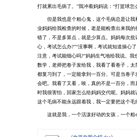
打就累出毛病了。”我冲着妈妈说：“打篮球怎
但是我也是个粗心鬼，这个毛病总是让我
业妈妈给我检查的时候，老是能检查出来我的
错了，不是多算点，就是少算点。妈妈每次批
心，考试怎么办?”“没事啊，考试就知道操心
注意，考试能细心吗?”妈妈生气地给我说。
数学，老师把卷子发给我，我看了看卷子，太
都复习到了，一定能拿到一百分。可是当卷子
会吧。我看了又看，唉，真的不是一百分，而
时我很害怕，回家怎么给妈妈交代呢。妈妈就
这个毛病不能永远跟着我，我一定要把这个毛
这就是我，一个活泼好动的女孩，一个粗