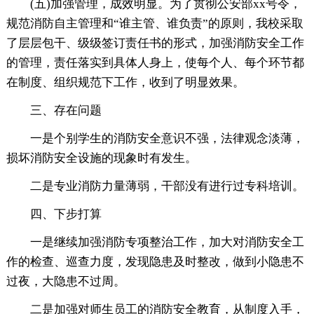
(五)加强管理，成效明显。为了贯彻公安部xx号令，
规范消防自主管理和“谁主管、谁负责”的原则，我校采取
了层层包干、级级签订责任书的形式，加强消防安全工作
的管理，责任落实到具体人身上，使每个人、每个环节都
在制度、组织规范下工作，收到了明显效果。
三、存在问题
一是个别学生的消防安全意识不强，法律观念淡薄，
损坏消防安全设施的现象时有发生。
二是专业消防力量薄弱，干部没有进行过专科培训。
四、下步打算
一是继续加强消防专项整治工作，加大对消防安全工
作的检查、巡查力度，发现隐患及时整改，做到小隐患不
过夜，大隐患不过周。
二是加强对师生员工的消防安全教育，从制度入手，