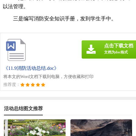
以法管理。
三是编写消防安全知识手册，发到学生手中。
点击下载文档
文档为doc格式
《11.9消防活动总结.doc》
将本文的Word文档下载到电脑，方便收藏和打印
推荐度：
活动总结图文推荐