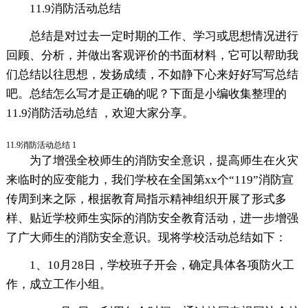
11.9消防活动总结
总结是对过去一定时期的工作、学习或思想情况进行
回顾、分析，并做出客观评价的书面材料，它可以帮助我
们总结以往思想，发扬成绩，不如静下心来好好写写总结
吧。总结怎么写才是正确的呢？下面是小编收集整理的
11.9消防活动总结 ，欢迎大家分享。
11.9消防活动总结 1
为了增强全校师生的消防安全意识，提高师生在火灾
来临时的应变能力，我们学校在全国第xx个“119”消防宣
传周到来之际，根据教育局指示精神组织开展了形式多
样、贴近学校师生实际的消防安全教育活动，进一步增强
了广大师生的消防安全意识。现将学校活动总结如下：
1、10月28日，学校班子开会，确定具体各项防火工
作，成立工作小组。