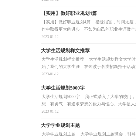
【实用】做好职业规划4篇
【实用】做好职业规划4篇 指缝很宽，时间太瘦
作中取得更大的进步，不如为自己的职业生涯做个规
2023-01-12
大学生活规划样文推荐
大学生活规划样文推荐 大学生活规划样文大学时
始了我们的大学生涯，在奔波于各类招新招干活动之
2023-01-12
大学生活规划5000字
大学生活规划5000字 我正式踏入了大学的校门
想，有勇气，有追求梦想的毅力与恒心。大学是人生
2023-01-12
大学学业规划主题
大学学业规划主题 大学学业规划主题班会，引导