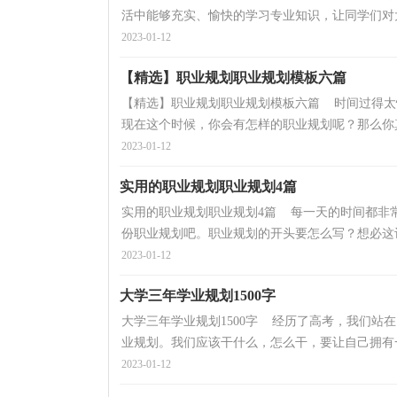
活中能够充实、愉快的学习专业知识，让同学们对大
2023-01-12
【精选】职业规划职业规划模板六篇
【精选】职业规划职业规划模板六篇 时间过得太
现在这个时候，你会有怎样的职业规划呢？那么你真
2023-01-12
实用的职业规划职业规划4篇
实用的职业规划职业规划4篇 每一天的时间都非
份职业规划吧。职业规划的开头要怎么写？想必这让
2023-01-12
大学三年学业规划1500字
大学三年学业规划1500字 经历了高考，我们站
业规划。我们应该干什么，怎么干，要让自己拥有一
2023-01-12