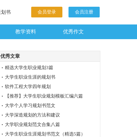
策划书
会员登录
会员注册
教学资料
优秀作文
优秀文章
精选大学生职业规划3篇
大学生职业生涯的规划书
软件工程大学四年规划
【推荐】大学生职业规划模板汇编六篇
大学个人学习规划书范文
大学深造规划的方法和建议
大学职业规划范文合集八篇
大学生职业生涯规划书范文（精选5篇）