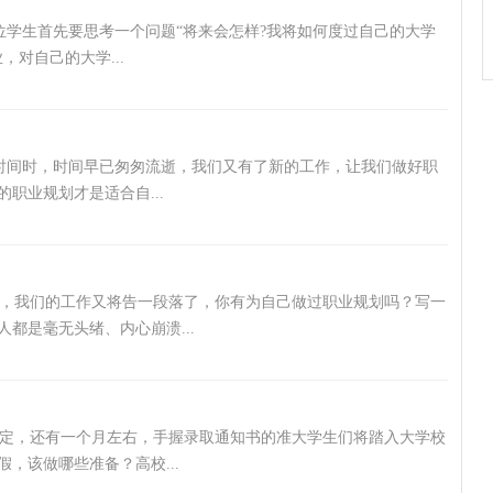
位学生首先要思考一个问题“将来会怎样?我将如何度过自己的大学
对自己的大学...
时间时，时间早已匆匆流逝，我们又有了新的工作，让我们做好职
职业规划才是适合自...
，我们的工作又将告一段落了，你有为自己做过职业规划吗？写一
都是毫无头绪、内心崩溃...
定，还有一个月左右，手握录取通知书的准大学生们将踏入大学校
，该做哪些准备？高校...