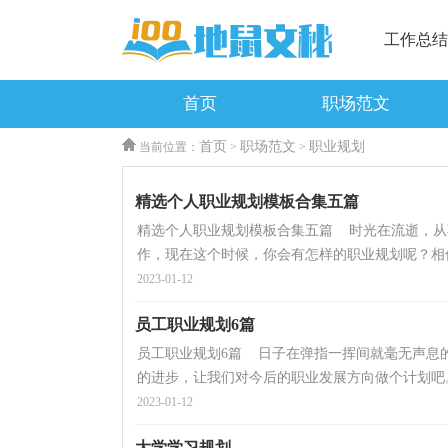
工作总结
首页
职场范文
首页
职场范文
职业规划
当前位置：
>
>
精选个人职业规划模板合集五篇
精选个人职业规划模板合集五篇 时光在流逝，从
作，现在这个时候，你会有怎样的职业规划呢？相信
2023-01-12
员工职业规划6篇
员工职业规划6篇 日子在弹指一挥间就毫无声息
的进步，让我们对今后的职业发展方向做个计划吧。
2023-01-12
大学学习规划