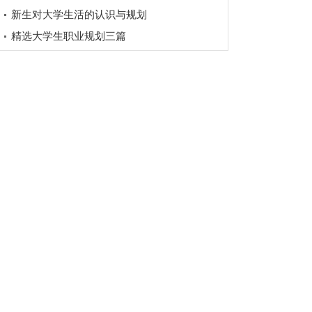
新生对大学生活的认识与规划
精选大学生职业规划三篇