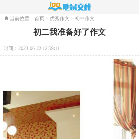
当前位置：
首页
>
优秀作文
>
初中作文
初二我准备好了作文
时间：2023-06-22 12:59:11