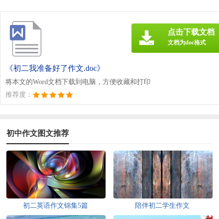
点击下载文档
文档为doc格式
《初二我准备好了作文.doc》
将本文的Word文档下载到电脑，方便收藏和打印
推荐度：
初中作文图文推荐
初二英语作文锦集5篇
陪伴初二学生作文